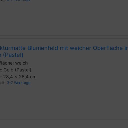
kturmatte Blumenfeld mit weicher Oberfläche i
 (Pastel)
fläche: weich
: Gelb (Pastel)
: 28,4 x 28,4 cm
zeit:
3-7 Werktage