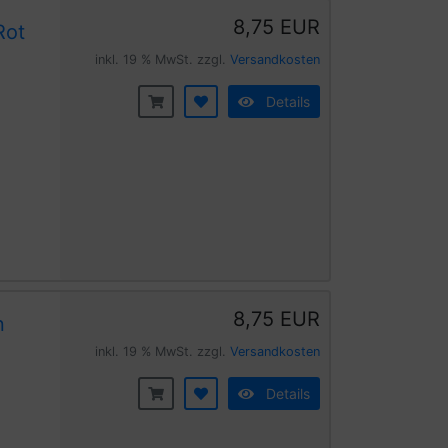
8,75 EUR
Rot
inkl. 19 % MwSt. zzgl.
Versandkosten
Details
8,75 EUR
n
inkl. 19 % MwSt. zzgl.
Versandkosten
Details