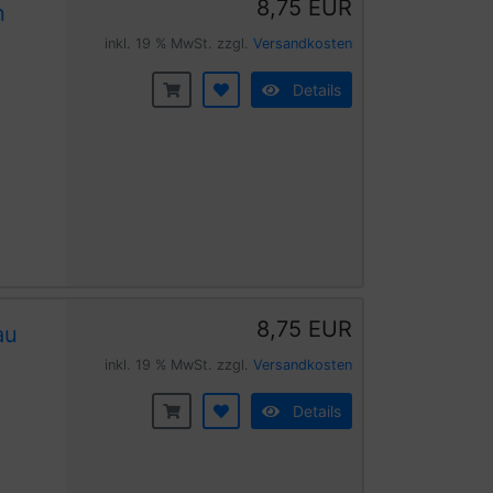
8,75 EUR
n
inkl. 19 % MwSt. zzgl.
Versandkosten
Details
8,75 EUR
au
inkl. 19 % MwSt. zzgl.
Versandkosten
Details