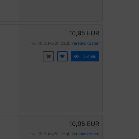
10,95 EUR
inkl. 19 % MwSt. zzgl.
Versandkosten
Details
10,95 EUR
inkl. 19 % MwSt. zzgl.
Versandkosten