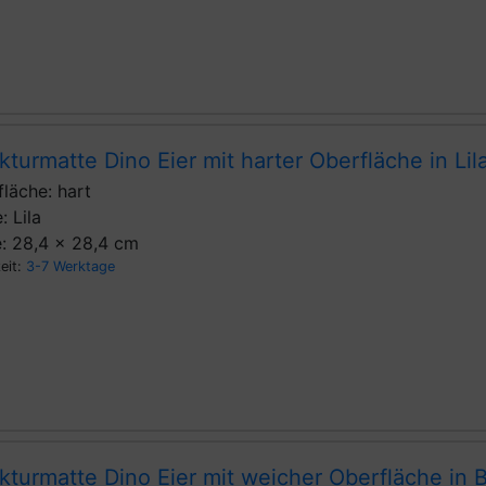
kturmatte Dino Eier mit harter Oberfläche in Lil
läche: hart
: Lila
: 28,4 x 28,4 cm
zeit:
3-7 Werktage
kturmatte Dino Eier mit weicher Oberfläche in 