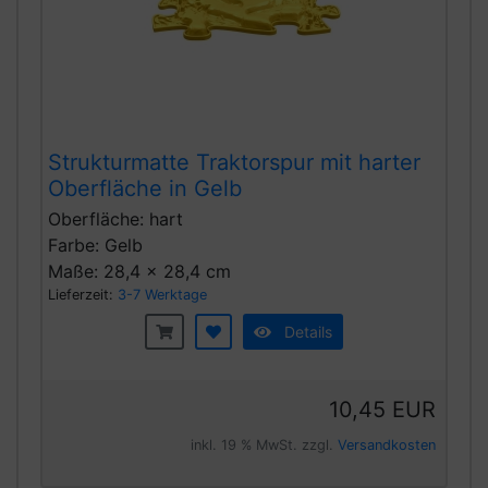
Strukturmatte Traktorspur mit harter
Oberfläche in Gelb
Oberfläche: hart
Farbe: Gelb
Maße: 28,4 x 28,4 cm
Lieferzeit:
3-7 Werktage
Details
10,45 EUR
inkl. 19 % MwSt. zzgl.
Versandkosten