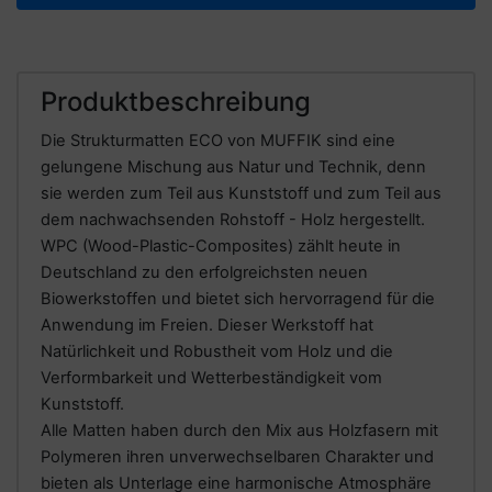
Produktbeschreibung
Die Strukturmatten ECO von MUFFIK sind eine
gelungene Mischung aus Natur und Technik, denn
sie werden zum Teil aus Kunststoff und zum Teil aus
dem nachwachsenden Rohstoff - Holz hergestellt.
WPC (Wood-Plastic-Composites) zählt heute in
Deutschland zu den erfolgreichsten neuen
Biowerkstoffen und bietet sich hervorragend für die
Anwendung im Freien. Dieser Werkstoff hat
Natürlichkeit und Robustheit vom Holz und die
Verformbarkeit und Wetterbeständigkeit vom
Kunststoff.
Alle Matten haben durch den Mix aus Holzfasern mit
Polymeren ihren unverwechselbaren Charakter und
bieten als Unterlage eine harmonische Atmosphäre