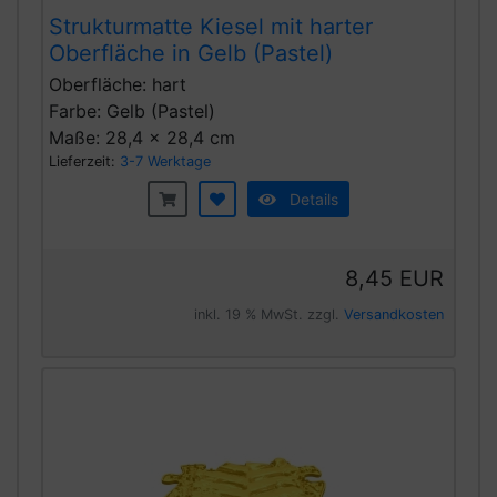
Strukturmatte Kiesel mit harter
Oberfläche in Gelb (Pastel)
Oberfläche: hart
Farbe: Gelb (Pastel)
Maße: 28,4 x 28,4 cm
Lieferzeit:
3-7 Werktage
Details
8,45 EUR
inkl. 19 % MwSt. zzgl.
Versandkosten