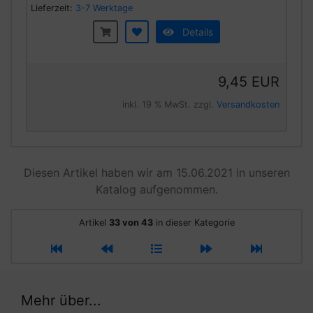
Lieferzeit:
3-7 Werktage
Details
9,45 EUR
inkl. 19 % MwSt. zzgl.
Versandkosten
Diesen Artikel haben wir am 15.06.2021 in unseren
Katalog aufgenommen.
Artikel
33 von 43
in dieser Kategorie
Mehr über...