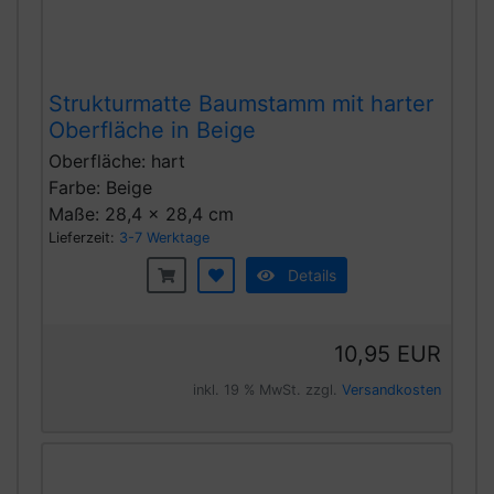
Strukturmatte Baumstamm mit harter
Oberfläche in Beige
Oberfläche: hart
Farbe: Beige
Maße: 28,4 x 28,4 cm
Lieferzeit:
3-7 Werktage
Details
10,95 EUR
inkl. 19 % MwSt. zzgl.
Versandkosten