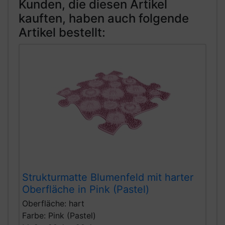
Kunden, die diesen Artikel
kauften, haben auch folgende
Artikel bestellt:
Strukturmatte Blumenfeld mit harter
Oberfläche in Pink (Pastel)
Oberfläche: hart
Farbe: Pink (Pastel)