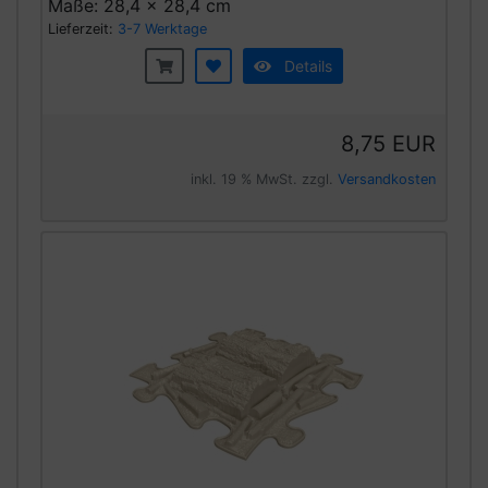
Maße: 28,4 x 28,4 cm
Lieferzeit:
3-7 Werktage
Details
8,75 EUR
inkl. 19 % MwSt. zzgl.
Versandkosten