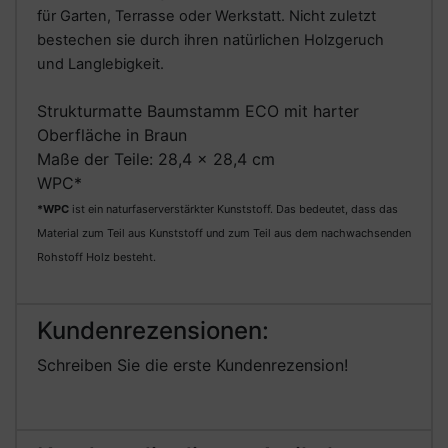
für Garten, Terrasse oder Werkstatt. Nicht zuletzt
bestechen sie durch ihren natürlichen Holzgeruch
und Langlebigkeit.
Strukturmatte Baumstamm ECO mit harter
Oberfläche in Braun
Maße der Teile: 28,4 x 28,4 cm
WPC*
*WPC
ist ein naturfaserverstärkter Kunststoff. Das bedeutet, dass das
Material zum Teil aus Kunststoff und zum Teil aus dem nachwachsenden
Rohstoff Holz besteht.
Kundenrezensionen:
Schreiben Sie die erste Kundenrezension!