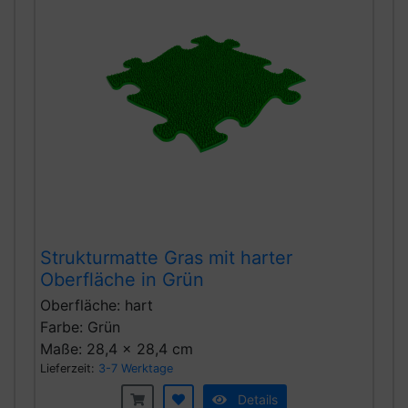
Strukturmatte Gras mit harter
Oberfläche in Grün
Oberfläche: hart
Farbe: Grün
Maße: 28,4 x 28,4 cm
Lieferzeit:
3-7 Werktage
Details