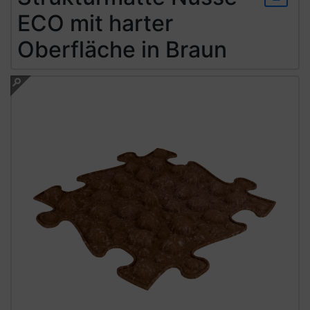
ECO mit harter
Oberfläche in Braun