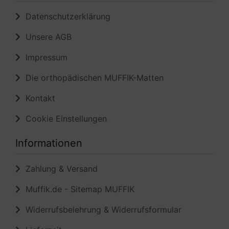
Datenschutzerklärung
Unsere AGB
Impressum
Die orthopädischen MUFFIK-Matten
Kontakt
Cookie Einstellungen
Informationen
Zahlung & Versand
Muffik.de - Sitemap MUFFIK
Widerrufsbelehrung & Widerrufsformular