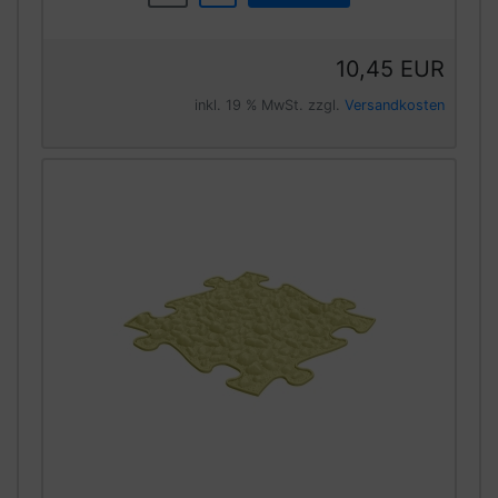
10,45 EUR
inkl. 19 % MwSt. zzgl.
Versandkosten