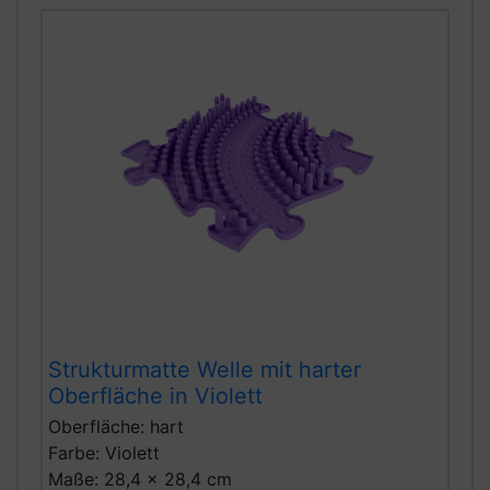
Strukturmatte Welle mit harter
Oberfläche in Violett
Oberfläche: hart
Farbe: Violett
Maße: 28,4 x 28,4 cm