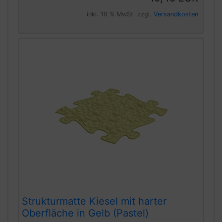
inkl. 19 % MwSt. zzgl.
Versandkosten
Strukturmatte Kiesel mit harter
Oberfläche in Gelb (Pastel)