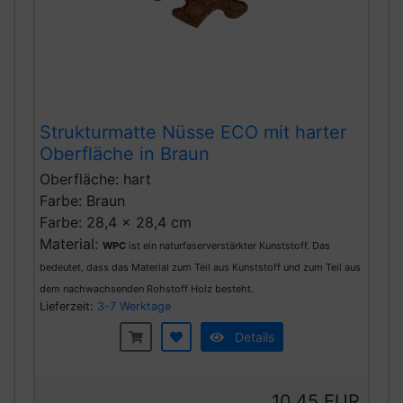
Strukturmatte Nüsse ECO mit harter
Oberfläche in Braun
Oberfläche: hart
Farbe: Braun
Farbe: 28,4 x 28,4 cm
Material:
WPC
ist ein naturfaserverstärkter Kunststoff. Das
bedeutet, dass das Material zum Teil aus Kunststoff und zum Teil aus
dem nachwachsenden Rohstoff Holz besteht.
Lieferzeit:
3-7 Werktage
Details
10,45 EUR