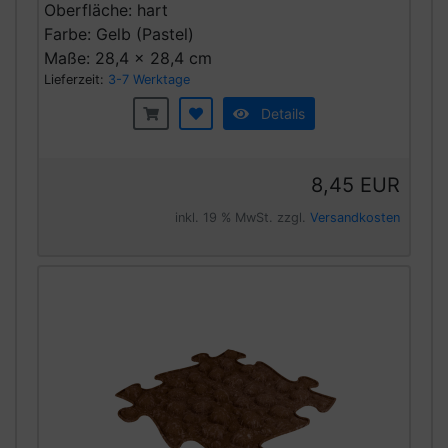
Oberfläche: hart
Farbe: Gelb (Pastel)
Maße: 28,4 x 28,4 cm
Lieferzeit:
3-7 Werktage
Details
8,45 EUR
inkl. 19 % MwSt. zzgl.
Versandkosten