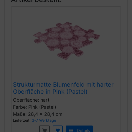
Strukturmatte Blumenfeld mit harter
Oberfläche in Pink (Pastel)
Oberfläche: hart
Farbe: Pink (Pastel)
Maße: 28,4 x 28,4 cm
Lieferzeit:
3-7 Werktage
Details