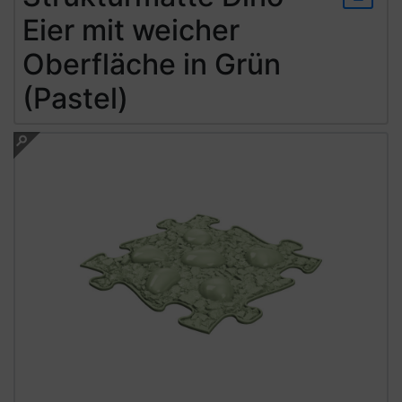
Eier mit weicher
Oberfläche in Grün
(Pastel)