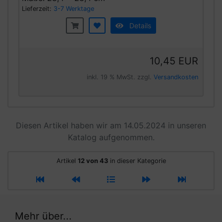
Lieferzeit:
3-7 Werktage
Details
10,45 EUR
inkl. 19 % MwSt. zzgl.
Versandkosten
Diesen Artikel haben wir am 14.05.2024 in unseren
Katalog aufgenommen.
Artikel
12 von 43
in dieser Kategorie
Mehr über...