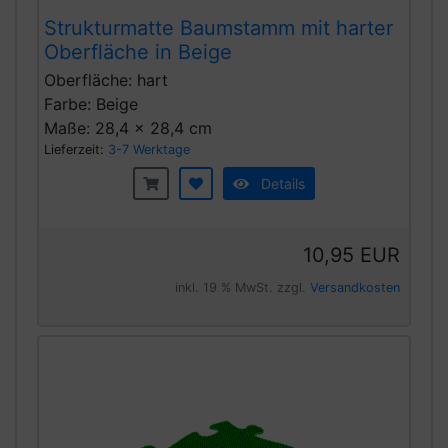
Strukturmatte Baumstamm mit harter
Oberfläche in Beige
Oberfläche: hart
Farbe: Beige
Maße: 28,4 x 28,4 cm
Lieferzeit:
3-7 Werktage
Details
10,95 EUR
inkl. 19 % MwSt. zzgl.
Versandkosten