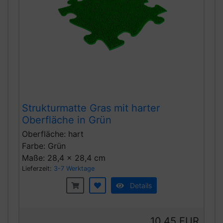
Strukturmatte Gras mit harter
Oberfläche in Grün
Oberfläche: hart
Farbe: Grün
Maße: 28,4 x 28,4 cm
Lieferzeit:
3-7 Werktage
Details
10,45 EUR