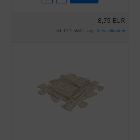
8,75 EUR
inkl. 19 % MwSt. zzgl.
Versandkosten