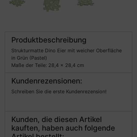
Produktbeschreibung
Strukturmatte Dino Eier mit weicher Oberfläche
in Grün (Pastel)
Maße der Teile: 28,4 x 28,4 cm
Kundenrezensionen:
Schreiben Sie die erste Kundenrezension!
Kunden, die diesen Artikel
kauften, haben auch folgende
Artikel bestellt: