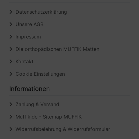
Datenschutzerklärung
Unsere AGB
Impressum
Die orthopädischen MUFFIK-Matten
Kontakt
Cookie Einstellungen
Informationen
Zahlung & Versand
Muffik.de - Sitemap MUFFIK
Widerrufsbelehrung & Widerrufsformular