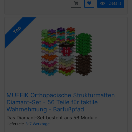
Details
Top
MUFFIK Orthopädische Strukturmatten
Diamant-Set - 56 Teile für taktile
Wahrnehmung - Barfußpfad
Das Diamant-Set besteht aus 56 Module
Lieferzeit:
3-7 Werktage