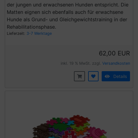
der jungen und erwachsenen Hunden entspricht. Die
Matten eignen sich ebenfalls auch für erwachsene
Hunde als Grund- und Gleichgewichtstraining in der
Rehabilitationsphase.
Lieferzeit:
3-7 Werktage
62,00 EUR
inkl. 19 % MwSt. zzgl.
Versandkosten
Details