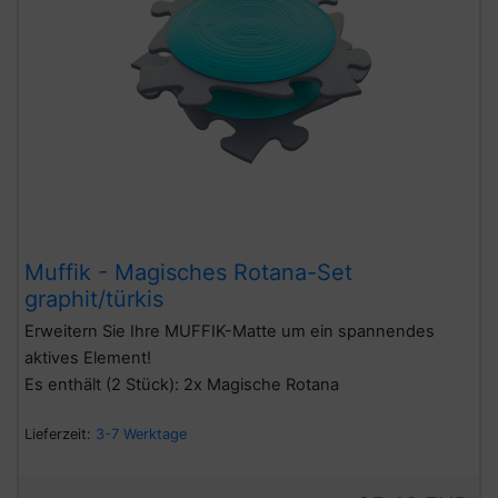
Muffik - Magisches Rotana-Set
graphit/türkis
Erweitern Sie Ihre MUFFIK-Matte um ein spannendes
aktives Element!
Es enthält (2 Stück): 2x Magische Rotana
Lieferzeit:
3-7 Werktage