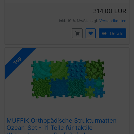
314,00 EUR
inkl. 19 % MwSt. zzgl.
Versandkosten
Details
Top
MUFFIK Orthopädische Strukturmatten
Ozean-Set - 11 Teile für taktile