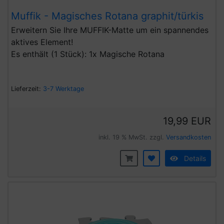
Muffik - Magisches Rotana graphit/türkis
Erweitern Sie Ihre MUFFIK-Matte um ein spannendes
aktives Element!
Es enthält (1 Stück): 1x Magische Rotana
Lieferzeit:
3-7 Werktage
19,99 EUR
inkl. 19 % MwSt. zzgl.
Versandkosten
Details