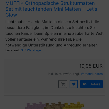
MUFFIK Orthopädische Strukturmatten
Set mit leuchtenden Mini Matten – Let's
Glow
Lichtzauber – Jede Matte in diesem Set besitzt die
besondere Fähigkeit, im Dunkeln zu leuchten. So
tauchen Kinder beim Spielen in eine zauberhafte Welt
voller Fantasie ein, während ihre Füße die
notwendige Unterstützung und Anregung erhalten.
Lieferzeit:
3-7 Werktage
19,95 EUR
inkl. 19 % MwSt. zzgl.
Versandkosten
Details