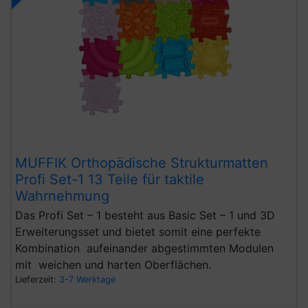
MUFFIK Orthopädische Strukturmatten
Profi Set-1 13 Teile für taktile
Wahrnehmung
Das Profi Set – 1 besteht aus Basic Set – 1 und 3D
Erweiterungsset und bietet somit eine perfekte
Kombination aufeinander abgestimmten Modulen
mit weichen und harten Oberflächen.
Lieferzeit:
3-7 Werktage