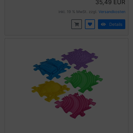
35,49 EUR
inkl. 19 % MwSt. zzgl.
Versandkosten
Details