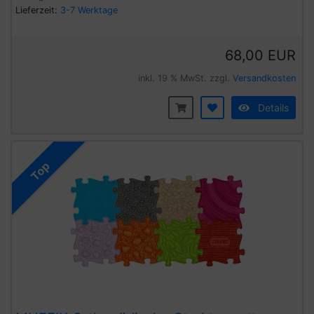
Lieferzeit:
3-7 Werktage
68,00 EUR
inkl. 19 % MwSt. zzgl.
Versandkosten
Details
Top