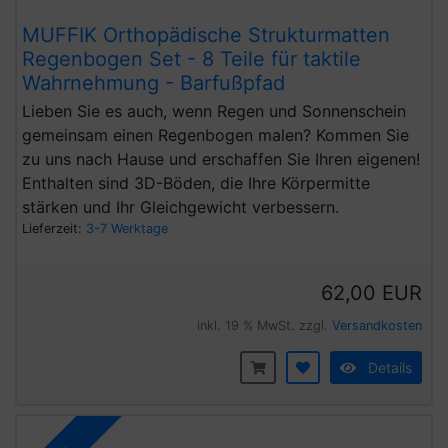
MUFFIK Orthopädische Strukturmatten
Regenbogen Set - 8 Teile für taktile
Wahrnehmung - Barfußpfad
Lieben Sie es auch, wenn Regen und Sonnenschein
gemeinsam einen Regenbogen malen? Kommen Sie
zu uns nach Hause und erschaffen Sie Ihren eigenen!
Enthalten sind 3D-Böden, die Ihre Körpermitte
stärken und Ihr Gleichgewicht verbessern.
Lieferzeit:
3-7 Werktage
62,00 EUR
inkl. 19 % MwSt. zzgl.
Versandkosten
Details