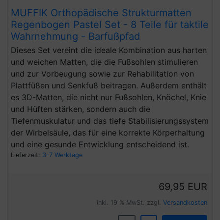
MUFFIK Orthopädische Strukturmatten
Regenbogen Pastel Set - 8 Teile für taktile
Wahrnehmung - Barfußpfad
Dieses Set vereint die ideale Kombination aus harten
und weichen Matten, die die Fußsohlen stimulieren
und zur Vorbeugung sowie zur Rehabilitation von
Plattfüßen und Senkfuß beitragen. Außerdem enthält
es 3D-Matten, die nicht nur Fußsohlen, Knöchel, Knie
und Hüften stärken, sondern auch die
Tiefenmuskulatur und das tiefe Stabilisierungssystem
der Wirbelsäule, das für eine korrekte Körperhaltung
und eine gesunde Entwicklung entscheidend ist.
Lieferzeit:
3-7 Werktage
69,95 EUR
inkl. 19 % MwSt. zzgl.
Versandkosten