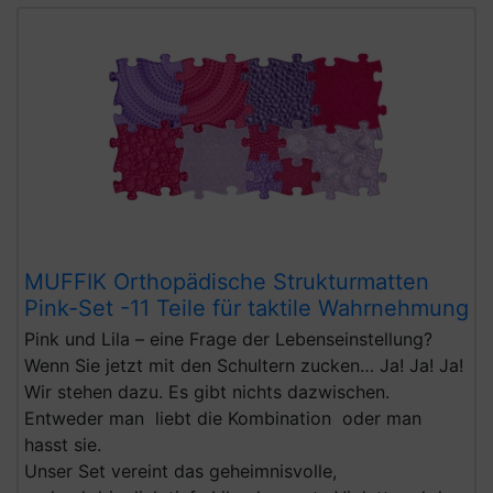
MUFFIK Orthopädische Strukturmatten
Pink-Set -11 Teile für taktile Wahrnehmung
Pink und Lila – eine Frage der Lebenseinstellung?
Wenn Sie jetzt mit den Schultern zucken… Ja! Ja! Ja!
Wir stehen dazu. Es gibt nichts dazwischen.
Entweder man liebt die Kombination oder man
hasst sie.
Unser Set vereint das geheimnisvolle,