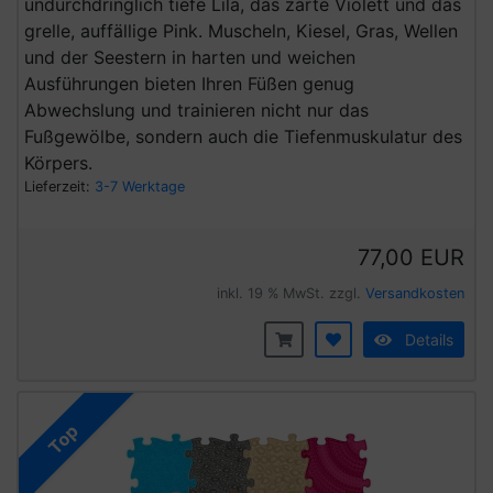
undurchdringlich tiefe Lila, das zarte Violett und das
grelle, auffällige Pink. Muscheln, Kiesel, Gras, Wellen
und der Seestern in harten und weichen
Ausführungen bieten Ihren Füßen genug
Abwechslung und trainieren nicht nur das
Fußgewölbe, sondern auch die Tiefenmuskulatur des
Körpers.
Lieferzeit:
3-7 Werktage
77,00 EUR
inkl. 19 % MwSt. zzgl.
Versandkosten
Details
Top