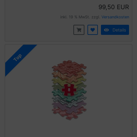
99,50 EUR
inkl. 19 % MwSt. zzgl.
Versandkosten
Details
Top