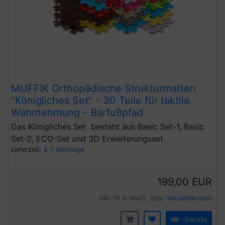
MUFFIK Orthopädische Strukturmatten
"Königliches Set" - 30 Teile für taktile
Wahrnehmung - Barfußpfad
Das Königliches Set besteht aus Basic Set-1, Basic
Set-2, ECO-Set und 3D Erweiterungsset
Lieferzeit:
3-7 Werktage
199,00 EUR
inkl. 19 % MwSt. zzgl.
Versandkosten
Details