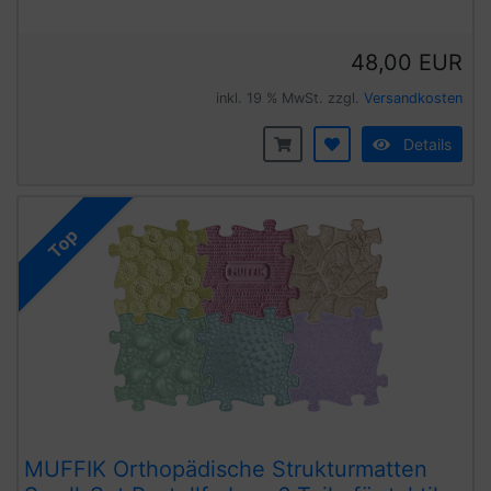
48,00 EUR
inkl. 19 % MwSt. zzgl.
Versandkosten
Details
Top
MUFFIK Orthopädische Strukturmatten