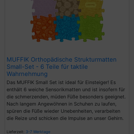
MUFFIK Orthopädische Strukturmatten
Small-Set - 6 Teile für taktile
Wahrnehmung
Das MUFFIK Small Set ist ideal für Einsteiger! Es
enthält 6 weiche Sensorikmatten und ist insofern für
die schmerzenden, müden Füße besonders geeignet.
Nach langem Angewöhnen in Schuhen zu laufen,
spüren die Füße wieder Unebenheiten, verarbeiten
die Reize und schicken die Impulse an unser Gehirn.
Lieferzeit:
3-7 Werktage