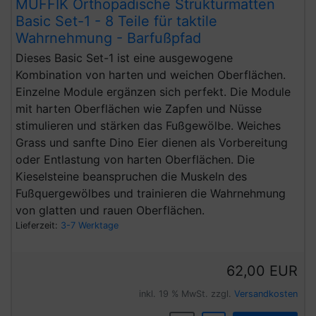
MUFFIK Orthopädische Strukturmatten
Basic Set-1 - 8 Teile für taktile
Wahrnehmung - Barfußpfad
Dieses Basic Set-1 ist eine ausgewogene
Kombination von harten und weichen Oberflächen.
Einzelne Module ergänzen sich perfekt. Die Module
mit harten Oberflächen wie Zapfen und Nüsse
stimulieren und stärken das Fußgewölbe. Weiches
Grass und sanfte Dino Eier dienen als Vorbereitung
oder Entlastung von harten Oberflächen. Die
Kieselsteine beanspruchen die Muskeln des
Fußquergewölbes und trainieren die Wahrnehmung
von glatten und rauen Oberflächen.
Lieferzeit:
3-7 Werktage
62,00 EUR
inkl. 19 % MwSt. zzgl.
Versandkosten