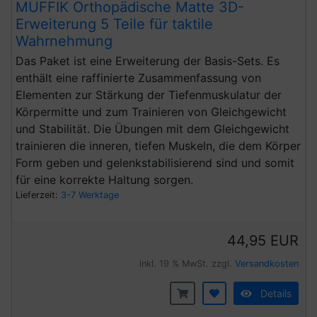
MUFFIK Orthopädische Matte 3D-
Erweiterung 5 Teile für taktile
Wahrnehmung
Das Paket ist eine Erweiterung der Basis-Sets. Es
enthält eine raffinierte Zusammenfassung von
Elementen zur Stärkung der Tiefenmuskulatur der
Körpermitte und zum Trainieren von Gleichgewicht
und Stabilität. Die Übungen mit dem Gleichgewicht
trainieren die inneren, tiefen Muskeln,
die dem Körper
Form geben und gelenkstabilisierend sind und somit
für eine korrekte Haltung sorgen.
Lieferzeit:
3-7 Werktage
44,95 EUR
inkl. 19 % MwSt. zzgl.
Versandkosten
Details