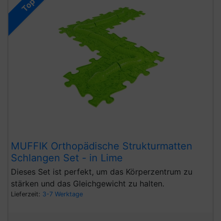
Top
MUFFIK Orthopädische Strukturmatten
Schlangen Set - in Lime
Dieses Set ist perfekt, um das Körperzentrum zu
stärken und das Gleichgewicht zu halten.
Lieferzeit:
3-7 Werktage