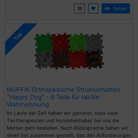
Details
Top
MUFFIK Orthopädische Strukturmatten
"Happy Dog" - 8 Teile für taktile
Wahrnehmung
Im Laufe der Zeit haben wir gemerkt, dass viele
Tiertherapeuten und Hundeliebhaber bei uns die
Matten gern bestellen. Nach Rücksprache haben wir
einen Set zusammen gestellt, das den Anforderungen