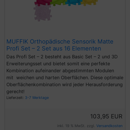
MUFFIK Orthopädische Sensorik Matte
Profi Set – 2 Set aus 16 Elementen
Das Profi Set – 2 besteht aus Basic Set – 2 und 3D
Erweiterungsset und bietet somit eine perfekte
Kombination aufeinander abgestimmten Modulen
mit weichen und harten Oberflächen. Diese optimale
Oberflächenkombination wird jeder Herausforderung
gerecht!
Lieferzeit:
3-7 Werktage
103,95 EUR
inkl. 19 % MwSt. zzgl.
Versandkosten