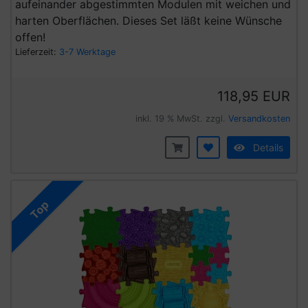
aufeinander abgestimmten Modulen mit weichen und
harten Oberflächen.
Dieses Set läßt keine Wünsche
offen!
Lieferzeit:
3-7 Werktage
118,95 EUR
inkl. 19 % MwSt. zzgl.
Versandkosten
Details
Top