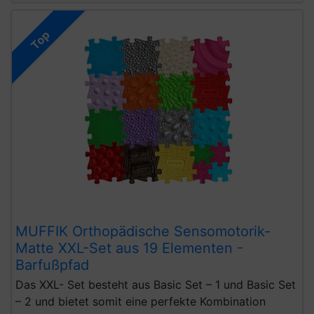
Top
MUFFIK Orthopädische Sensomotorik-
Matte XXL-Set aus 19 Elementen -
Barfußpfad
Das XXL- Set besteht aus Basic Set – 1 und Basic Set
– 2 und bietet somit eine perfekte Kombination