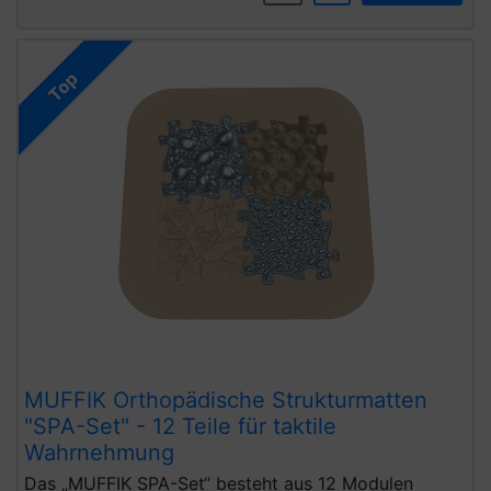
Top
MUFFIK Orthopädische Strukturmatten
"SPA-Set" - 12 Teile für taktile
Wahrnehmung
Das „MUFFIK SPA-Set“ besteht aus 12 Modulen