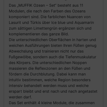
Das „MUFFIK Ozean – Set“ besteht aus 11
Modulen, die nach den Farben des Ozeans
komponiert sind. Die farblichen Nuancen von
Lasurit und Türkis über Ice blue und Aquamarin
zum sättigen Limettengrün ergänzen sich und
komplementieren das ganze Bild.
Die unterschiedlichen Oberflächen in harten und
weichen Ausführungen bieten Ihren Füßen genug
Abwechslung und trainieren nicht nur das
Fußgewölbe, sondern auch die Tiefenmuskulatur
des Körpers. Die unterschiedlichen Noppen
massieren die Reflexzonen an den Füßen und
fördern die Durchblutung. Dabei kann man
intuitiv bestimmen, welche Region besonders
intensiv behandelt werden muss und welche
erspart bleibt und erst nach und nach angetastet
werden darf.
Das Set enthält 4 kleine Module, die zusammen