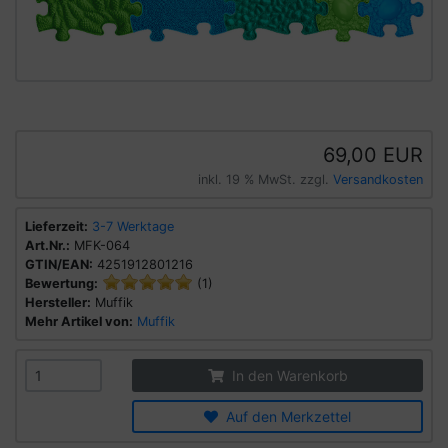
69,00 EUR
inkl. 19 % MwSt. zzgl.
Versandkosten
Lieferzeit:
3-7 Werktage
Art.Nr.:
MFK-064
GTIN/EAN:
4251912801216
Bewertung:
(1)
Hersteller:
Muffik
Mehr Artikel von:
Muffik
In den Warenkorb
Auf den Merkzettel