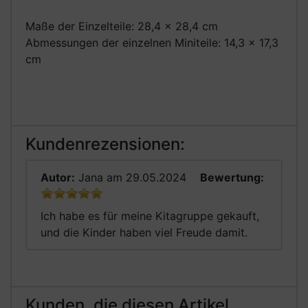
Maße der Einzelteile: 28,4 x 28,4 cm
Abmessungen der einzelnen Miniteile: 14,3 x 17,3
cm
Kundenrezensionen:
Autor:
Jana
am 29.05.2024
Bewertung:
Ich habe es für meine Kitagruppe gekauft,
und die Kinder haben viel Freude damit.
Kunden, die diesen Artikel