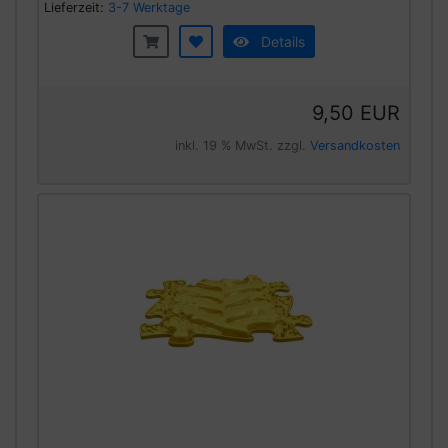
Lieferzeit:
3-7 Werktage
Details
9,50 EUR
inkl. 19 % MwSt. zzgl.
Versandkosten