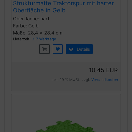
Strukturmatte Traktorspur mit harter
Oberfläche in Gelb
Oberfläche: hart
Farbe: Gelb
Maße: 28,4 x 28,4 cm
Lieferzeit:
3-7 Werktage
Details
10,45 EUR
inkl. 19 % MwSt. zzgl.
Versandkosten