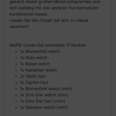
gesetzt einem großen Modul entsprechen und
sich beliebig mit den anderen Puzzlemodulen
kombinieren lassen.
Lassen Sie den Ozean bei sich zu Hause
rauschen!
Muffik Ozean-Set beinhaltet 11 Module:
1x Blumenfeld weich
1x Gras weich
1x Kiesel weich
1x Kastanien weich
2x Welle hart
1x Zapfen hart
1x Blumenfeld weich (mini)
1x Dino Eier weich (mini)
1x Dino Eier hart (mini)
1x Seestern weich (mini)