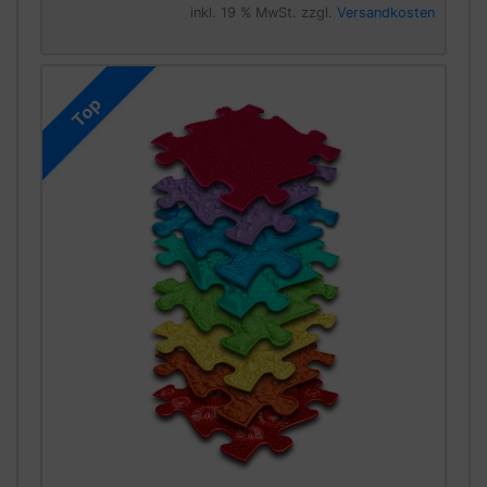
inkl. 19 % MwSt. zzgl.
Versandkosten
Top