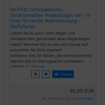
MUFFIK Orthopädische
Strukturmatten Regenbogen Set - 8
Teile für taktile Wahrnehmung -
Barfußpfad
Lieben Sie es auch, wenn Regen und
Sonnenschein gemeinsam einen Regenbogen
malen? Kommen Sie zu uns nach Hause und
erschaffen Sie Ihren eigenen!
Enthalten sind 3D-Böden, die Ihre Körpermitte
stärken und Ihr Gleichgewicht verbessern.
Lieferzeit:
3-7 Werktage
Details
62,00 EUR
inkl. 19 % MwSt. zzgl.
Versandkosten