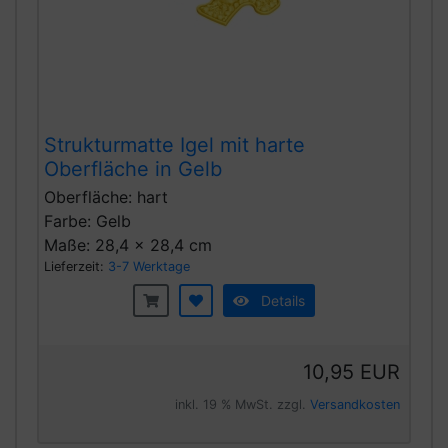
Strukturmatte Igel mit harte
Oberfläche in Gelb
Oberfläche: hart
Farbe: Gelb
Maße: 28,4 x 28,4 cm
Lieferzeit:
3-7 Werktage
Details
10,95 EUR
inkl. 19 % MwSt. zzgl.
Versandkosten