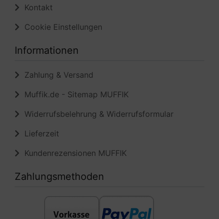
Kontakt
Cookie Einstellungen
Informationen
Zahlung & Versand
Muffik.de - Sitemap MUFFIK
Widerrufsbelehrung & Widerrufsformular
Lieferzeit
Kundenrezensionen MUFFIK
Zahlungsmethoden