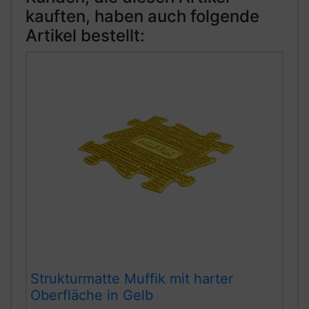
kauften, haben auch folgende
Artikel bestellt:
Strukturmatte Muffik mit harter
Oberfläche in Gelb