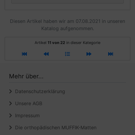
Diesen Artikel haben wir am 07.08.2021 in unseren
Katalog aufgenommen.
Artikel
11 von 22
in dieser Kategorie
Mehr über...
Datenschutzerklärung
Unsere AGB
Impressum
Die orthopädischen MUFFIK-Matten