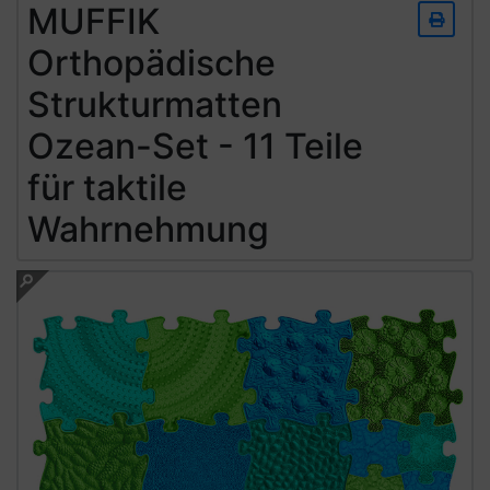
MUFFIK
Orthopädische
Strukturmatten
Ozean-Set - 11 Teile
für taktile
Wahrnehmung