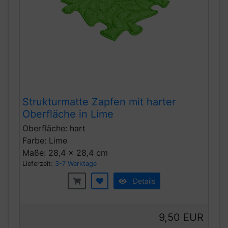
Strukturmatte Zapfen mit harter
Oberfläche in Lime
Oberfläche: hart
Farbe: Lime
Maße: 28,4 x 28,4 cm
Lieferzeit:
3-7 Werktage
Details
9,50 EUR