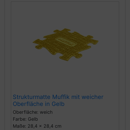
Strukturmatte Muffik mit weicher
Oberfläche in Gelb
Oberfläche: weich
Farbe: Gelb
Maße: 28,4 x 28,4 cm