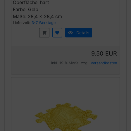
Oberfläche: hart
Farbe: Gelb
Maße: 28,4 x 28,4 cm
Lieferzeit:
3-7 Werktage
Details
9,50 EUR
inkl. 19 % MwSt. zzgl.
Versandkosten