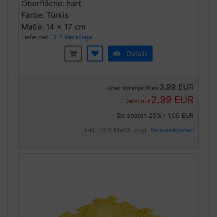
Oberfläche: hart
Farbe: Türkis
Maße: 14 x 17 cm
Lieferzeit:
3-7 Werktage
Details
3,99 EUR
Unser bisheriger Preis
2,99 EUR
Jetzt nur
Sie sparen 25% / 1,00 EUR
inkl. 19 % MwSt. zzgl.
Versandkosten