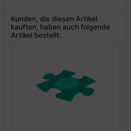
Kunden, die diesen Artikel
kauften, haben auch folgende
Artikel bestellt: