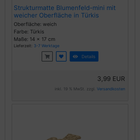
Strukturmatte Blumenfeld-mini mit
weicher Oberfläche in Türkis
Oberfläche: weich
Farbe: Türkis
Maße: 14 x 17 cm
Lieferzeit:
3-7 Werktage
Details
3,99 EUR
inkl. 19 % MwSt. zzgl.
Versandkosten