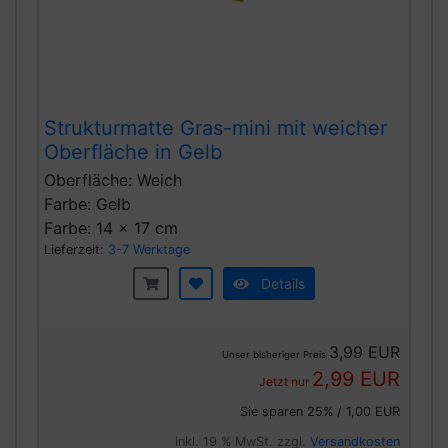
Strukturmatte Gras-mini mit weicher
Oberfläche in Gelb
Oberfläche: Weich
Farbe: Gelb
Farbe: 14 x 17 cm
Lieferzeit:
3-7 Werktage
Details
3,99 EUR
Unser bisheriger Preis
2,99 EUR
Jetzt nur
Sie sparen 25% / 1,00 EUR
inkl. 19 % MwSt. zzgl.
Versandkosten