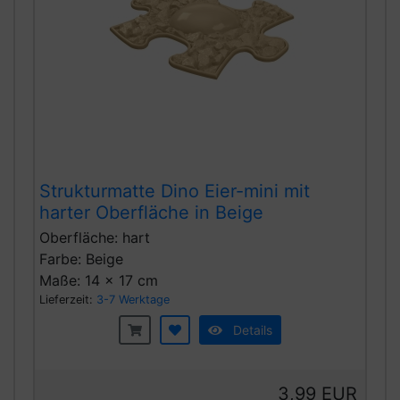
Strukturmatte Dino Eier-mini mit
harter Oberfläche in Beige
Oberfläche: hart
Farbe: Beige
Maße: 14 x 17 cm
Lieferzeit:
3-7 Werktage
Details
3,99 EUR