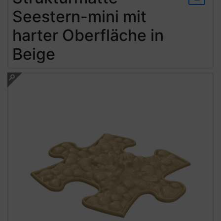
Seestern-mini mit
harter Oberfläche in
Beige