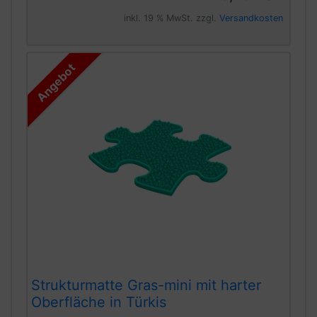
inkl. 19 % MwSt. zzgl.
Versandkosten
Angebot
Strukturmatte Gras-mini mit harter
Oberfläche in Türkis