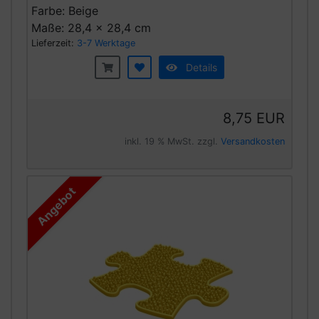
Farbe: Beige
Maße: 28,4 x 28,4 cm
Lieferzeit:
3-7 Werktage
Details
8,75 EUR
inkl. 19 % MwSt. zzgl.
Versandkosten
Angebot