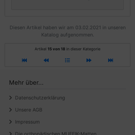
Diesen Artikel haben wir am 03.02.2021 in unseren
Katalog aufgenommen.
Artikel
15 von 18
in dieser Kategorie
Mehr über...
Datenschutzerklärung
Unsere AGB
Impressum
Die orthopädischen MUFFIK-Matten