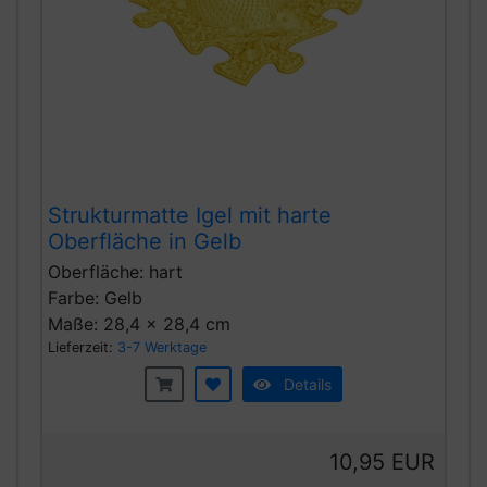
Strukturmatte Igel mit harte
Oberfläche in Gelb
Oberfläche: hart
Farbe: Gelb
Maße: 28,4 x 28,4 cm
Lieferzeit:
3-7 Werktage
Details
10,95 EUR