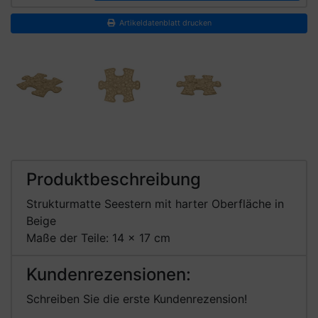
Artikeldatenblatt drucken
Produktbeschreibung
Strukturmatte Seestern mit harter Oberfläche in
Beige
Maße der Teile: 14 x 17 cm
Kundenrezensionen:
Schreiben Sie die erste Kundenrezension!