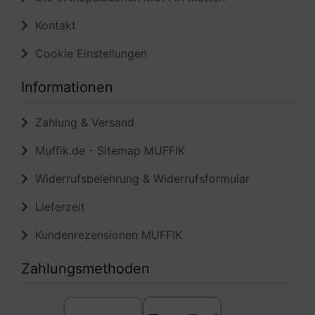
Kontakt
Cookie Einstellungen
Informationen
Zahlung & Versand
Muffik.de - Sitemap MUFFIK
Widerrufsbelehrung & Widerrufsformular
Lieferzeit
Kundenrezensionen MUFFIK
Zahlungsmethoden