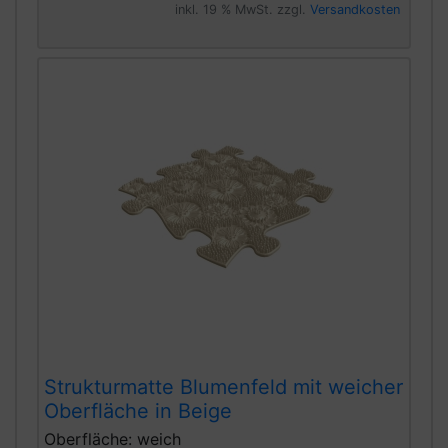
inkl. 19 % MwSt. zzgl.
Versandkosten
Strukturmatte Blumenfeld mit weicher
Oberfläche in Beige
Oberfläche: weich