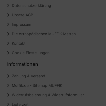
Datenschutzerklärung
Unsere AGB
Impressum
Die orthopädischen MUFFIK-Matten
Kontakt
Cookie Einstellungen
Informationen
Zahlung & Versand
Muffik.de - Sitemap MUFFIK
Widerrufsbelehrung & Widerrufsformular
Lieferzeit