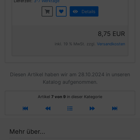
Lieferzeit:
3-7 Werktage
Details
8,75 EUR
inkl. 19 % MwSt. zzgl.
Versandkosten
Diesen Artikel haben wir am 28.10.2024 in unseren
Katalog aufgenommen.
Artikel
7 von 9
in dieser Kategorie
Mehr über...