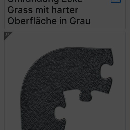
Grass mit harter
Oberfläche in Grau