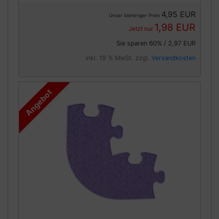
4,95 EUR
Unser bisheriger Preis
1,98 EUR
Jetzt nur
Sie sparen 60% / 2,97 EUR
inkl. 19 % MwSt. zzgl.
Versandkosten
Angebot