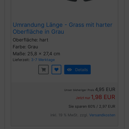
Umrandung Länge - Grass mit harter
Oberfläche in Grau
Oberfläche: hart
Farbe: Grau
Maße: 25,8 x 27,4 cm
Lieferzeit:
3-7 Werktage
Details
4,95 EUR
Unser bisheriger Preis
1,98 EUR
Jetzt nur
Sie sparen 60% / 2,97 EUR
inkl. 19 % MwSt. zzgl.
Versandkosten