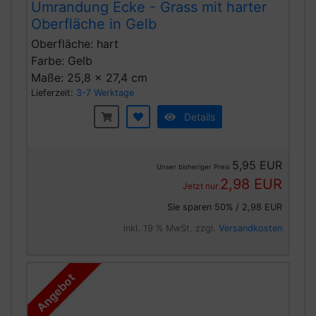
Umrandung Ecke - Grass mit harter
Oberfläche in Gelb
Oberfläche: hart
Farbe: Gelb
Maße: 25,8 x 27,4 cm
Lieferzeit:
3-7 Werktage
Details
5,95 EUR
Unser bisheriger Preis
2,98 EUR
Jetzt nur
Sie sparen 50% / 2,98 EUR
inkl. 19 % MwSt. zzgl.
Versandkosten
Angebot