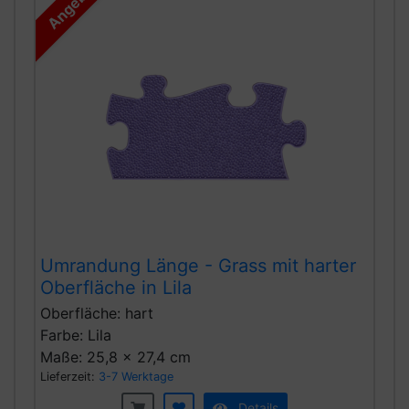
Angebot
Umrandung Länge - Grass mit harter
Oberfläche in Lila
Oberfläche: hart
Farbe: Lila
Maße: 25,8 x 27,4 cm
Lieferzeit:
3-7 Werktage
Details