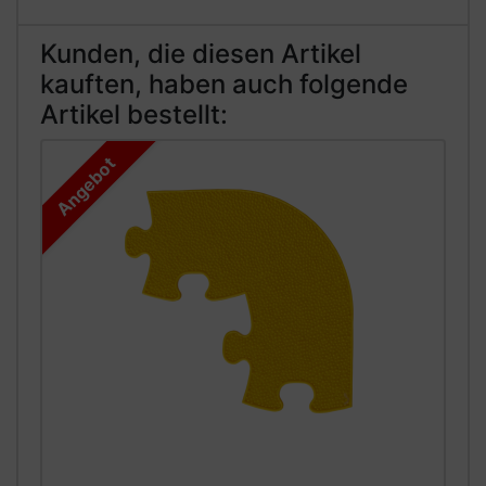
Kunden, die diesen Artikel
kauften, haben auch folgende
Artikel bestellt:
Angebot