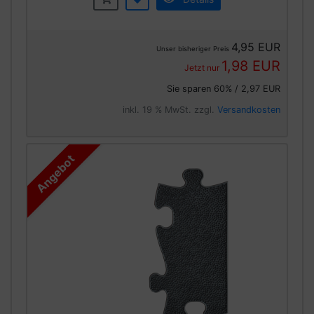
4,95 EUR
Unser bisheriger Preis
1,98 EUR
Jetzt nur
Sie sparen 60% / 2,97 EUR
inkl. 19 % MwSt. zzgl.
Versandkosten
Angebot