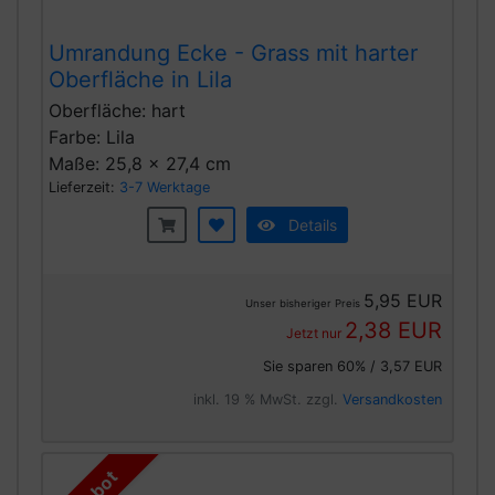
Umrandung Ecke - Grass mit harter
Oberfläche in Lila
Oberfläche: hart
Farbe: Lila
Maße: 25,8 x 27,4 cm
Lieferzeit:
3-7 Werktage
Details
5,95 EUR
Unser bisheriger Preis
2,38 EUR
Jetzt nur
Sie sparen 60% / 3,57 EUR
inkl. 19 % MwSt. zzgl.
Versandkosten