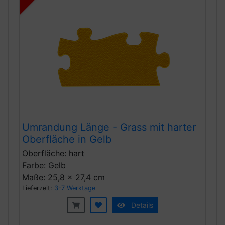
Umrandung Länge - Grass mit harter
Oberfläche in Gelb
Oberfläche: hart
Farbe: Gelb
Maße: 25,8 x 27,4 cm
Lieferzeit:
3-7 Werktage
Details