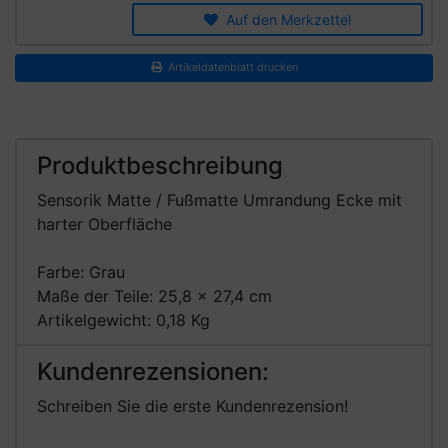
Auf den Merkzettel
Artikeldatenblatt drucken
Produktbeschreibung
Sensorik Matte / Fußmatte Umrandung Ecke mit
harter Oberfläche
Farbe: Grau
Maße der Teile: 25,8 x 27,4 cm
Artikelgewicht: 0,18 Kg
Kundenrezensionen:
Schreiben Sie die erste Kundenrezension!