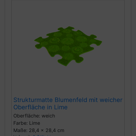
Strukturmatte Blumenfeld mit weicher
Oberfläche in Lime
Oberfläche: weich
Farbe: Lime
Maße: 28,4 x 28,4 cm