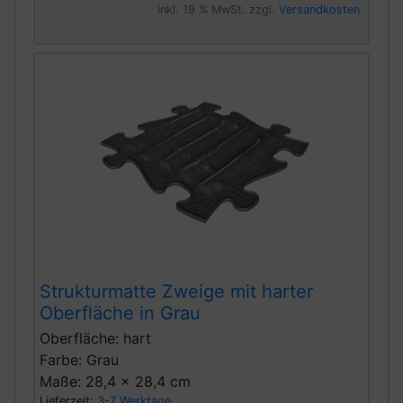
inkl. 19 % MwSt. zzgl.
Versandkosten
Strukturmatte Zweige mit harter
Oberfläche in Grau
Oberfläche: hart
Farbe: Grau
Maße: 28,4 x 28,4 cm
Lieferzeit:
3-7 Werktage