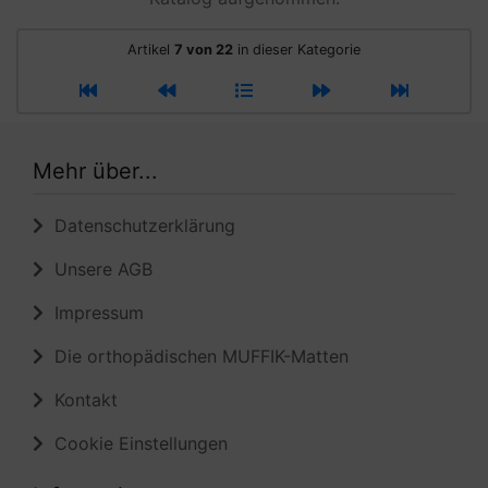
Artikel
7 von 22
in dieser Kategorie
Mehr über...
Datenschutzerklärung
Unsere AGB
Impressum
Die orthopädischen MUFFIK-Matten
Kontakt
Cookie Einstellungen