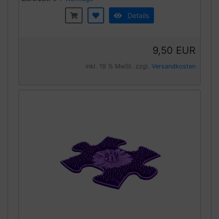
Details
9,50 EUR
inkl. 19 % MwSt. zzgl.
Versandkosten