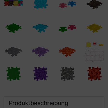
Produktbeschreibung