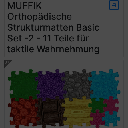
MUFFIK
Orthopädische
Strukturmatten Basic
Set -2 - 11 Teile für
taktile Wahrnehmung