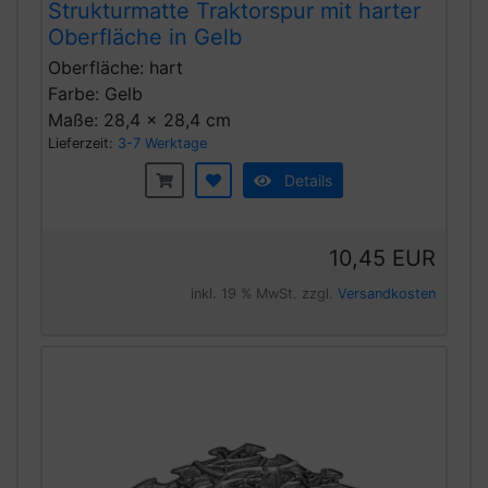
Strukturmatte Traktorspur mit harter
Oberfläche in Gelb
Oberfläche: hart
Farbe: Gelb
Maße: 28,4 x 28,4 cm
Lieferzeit:
3-7 Werktage
Details
10,45 EUR
inkl. 19 % MwSt. zzgl.
Versandkosten