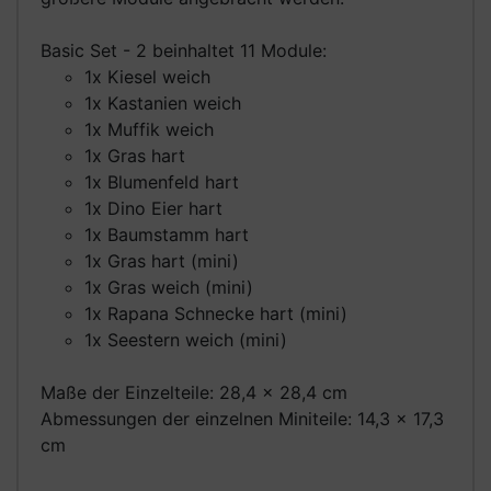
Basic Set - 2 beinhaltet 11 Module:
1x Kiesel weich
1x Kastanien weich
1x Muffik weich
1x Gras hart
1x Blumenfeld hart
1x Dino Eier hart
1x Baumstamm hart
1x Gras hart (mini)
1x Gras weich (mini)
1x Rapana Schnecke hart (mini)
1x Seestern weich (mini)
Maße der Einzelteile: 28,4 x 28,4 cm
Abmessungen der einzelnen Miniteile: 14,3 x 17,3
cm