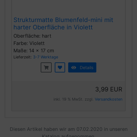
Strukturmatte Blumenfeld-mini mit
harter Oberfläche in Violett
Oberfläche: hart
Farbe: Violett
Maße: 14 x 17 cm
Lieferzeit:
3-7 Werktage
Details
3,99 EUR
inkl. 19 % MwSt. zzgl.
Versandkosten
Diesen Artikel haben wir am 07.02.2020 in unseren
Katalog aufgenommen.