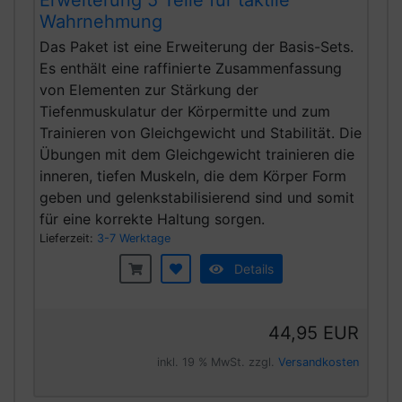
Erweiterung 5 Teile für taktile
Wahrnehmung
Das Paket ist eine Erweiterung der Basis-Sets.
Es enthält eine raffinierte Zusammenfassung
von Elementen zur Stärkung der
Tiefenmuskulatur der Körpermitte und zum
Trainieren von Gleichgewicht und Stabilität. Die
Übungen mit dem Gleichgewicht trainieren die
inneren, tiefen Muskeln,
die dem Körper Form
geben und gelenkstabilisierend sind und somit
für eine korrekte Haltung sorgen.
Lieferzeit:
3-7 Werktage
Details
44,95 EUR
inkl. 19 % MwSt. zzgl.
Versandkosten