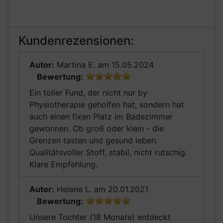
Kundenrezensionen:
Autor:
Martina E.
am 15.05.2024
Bewertung:
Ein toller Fund, der nicht nur by
Physiotherapie geholfen hat, sondern hat
auch einen fixen Platz im Badezimmer
gewonnen. Ob groß oder klein - die
Grenzen tasten und gesund leben.
Qualitätsvoller Stoff, stabil, nicht rutschig.
Klare Empfehlung.
Autor:
Helene L.
am 20.01.2021
Bewertung:
Unsere Tochter (18 Monate) entdeckt