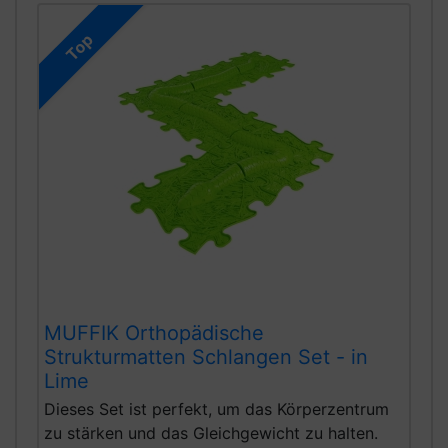
Top
MUFFIK Orthopädische
Strukturmatten Schlangen Set - in
Lime
Dieses Set ist perfekt, um das Körperzentrum
zu stärken und das Gleichgewicht zu halten.