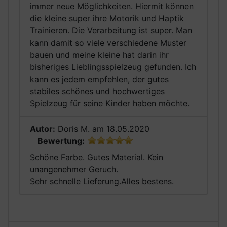
immer neue Möglichkeiten. Hiermit können
die kleine super ihre Motorik und Haptik
Trainieren. Die Verarbeitung ist super. Man
kann damit so viele verschiedene Muster
bauen und meine kleine hat darin ihr
bisheriges Lieblingsspielzeug gefunden. Ich
kann es jedem empfehlen, der gutes
stabiles schönes und hochwertiges
Spielzeug für seine Kinder haben möchte.
Autor:
Doris M.
am 18.05.2020
Bewertung:
Schöne Farbe. Gutes Material. Kein
unangenehmer Geruch.
Sehr schnelle Lieferung.Alles bestens.