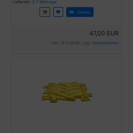
Lieferzeit:
3-7 Werktage
Details
47,00 EUR
inkl. 19 % MwSt. zzgl.
Versandkosten