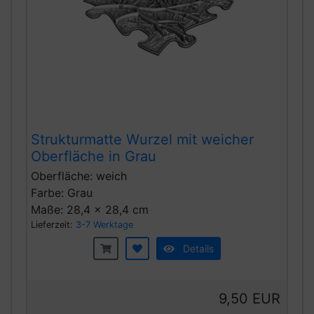
Strukturmatte Wurzel mit weicher
Oberfläche in Grau
Oberfläche: weich
Farbe: Grau
Maße: 28,4 x 28,4 cm
Lieferzeit:
3-7 Werktage
Details
9,50 EUR