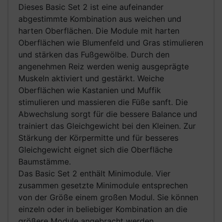
Dieses Basic Set 2 ist eine aufeinander
abgestimmte Kombination aus weichen und
harten Oberflächen. Die Module mit harten
Oberflächen wie Blumenfeld und Gras stimulieren
und stärken das Fußgewölbe. Durch den
angenehmen Reiz werden wenig ausgeprägte
Muskeln aktiviert und gestärkt. Weiche
Oberflächen wie Kastanien und Muffik
stimulieren und massieren die Füße sanft. Die
Abwechslung sorgt für die bessere Balance und
trainiert das Gleichgewicht bei den Kleinen. Zur
Stärkung der Körpermitte und für besseres
Gleichgewicht eignet sich die Oberfläche
Baumstämme.
Das Basic Set 2 enthält Minimodule. Vier
zusammen gesetzte Minimodule entsprechen
von der Größe einem großen Modul. Sie können
einzeln oder in beliebiger Kombination an die
größere Module angebracht werden.