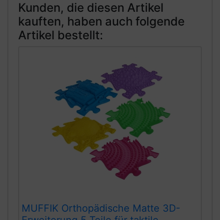
Kunden, die diesen Artikel
kauften, haben auch folgende
Artikel bestellt:
MUFFIK Orthopädische Matte 3D-