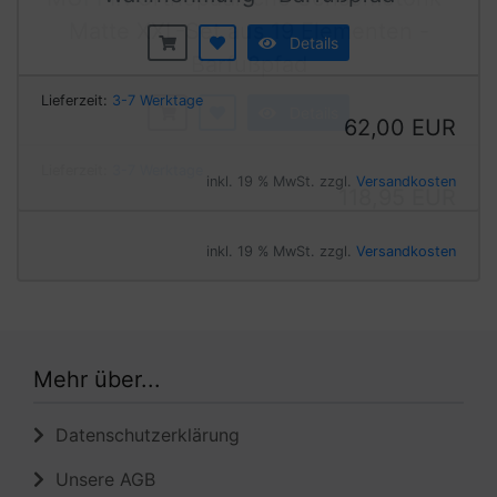
Details
Lieferzeit:
3-7 Werktage
62,00 EUR
inkl. 19 % MwSt. zzgl.
Versandkosten
Mehr über...
Datenschutzerklärung
Unsere AGB
Impressum