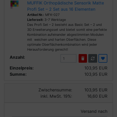
MUFFIK Orthopädische Sensorik Matte
Profi Set – 2 Set aus 16 Elementen
Artikel Nr.:
MFK-027
Lieferzeit:
3-7 Werktage
Das Profi Set – 2 besteht aus Basic Set – 2 und
3D Erweiterungsset und bietet somit eine perfekte
Kombination aufeinander abgestimmten Modulen
mit weichen und harten Oberflächen. Diese
optimale Oberflächenkombination wird jeder
Herausforderung gerecht!
Anzahl:
Einzelpreis:
103,95 EUR
Summe:
103,95 EUR
Zwischensumme:
103,95 EUR
inkl. MwSt. 19%:
16,60 EUR
Versand nach