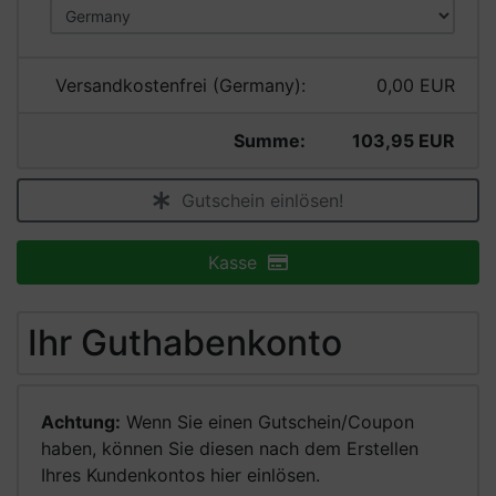
Versandkostenfrei (Germany):
0,00 EUR
Summe:
103,95 EUR
Gutschein einlösen!
Kasse
Ihr Guthabenkonto
Achtung:
Wenn Sie einen Gutschein/Coupon
haben, können Sie diesen nach dem Erstellen
Ihres Kundenkontos hier einlösen.