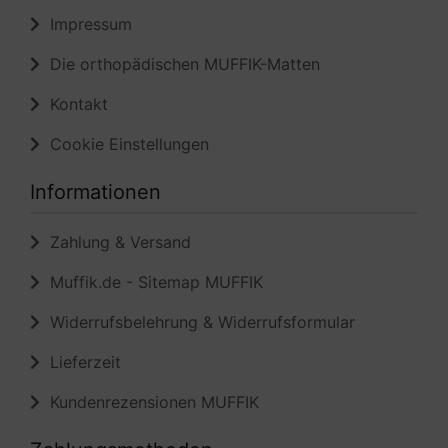
Die orthopädischen MUFFIK-Matten
Kontakt
Cookie Einstellungen
Informationen
Zahlung & Versand
Muffik.de - Sitemap MUFFIK
Widerrufsbelehrung & Widerrufsformular
Lieferzeit
Kundenrezensionen MUFFIK
Zahlungsmethoden