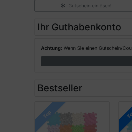
Gutschein einlösen!
Ihr Guthabenkonto
Achtung:
Wenn Sie einen Gutschein/Coup
Bestseller
T