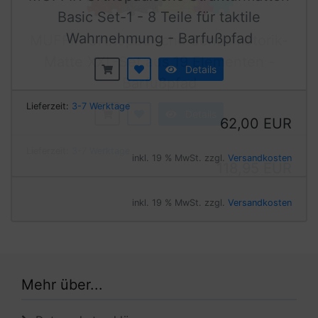
Basic Set-1 - 8 Teile für taktile
Wahrnehmung - Barfußpfad
Details
Lieferzeit:
3-7 Werktage
62,00 EUR
inkl. 19 % MwSt. zzgl.
Versandkosten
Mehr über...
Datenschutzerklärung
Unsere AGB