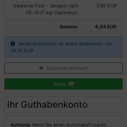
Deutsche Post - Versand nach
3,95 EUR
DE: (0.17 kg) (Germany):
Summe:
6,94 EUR
Versandkostenfrei ab einem Bestellwert von
39,00 EUR
Gutschein einlösen!
Kasse
Ihr Guthabenkonto
Achtung:
Wenn Sie einen Gutschein/Coupon