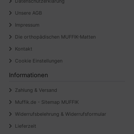
Impressum
Die orthopädischen MUFFIK-Matten
Kontakt
Cookie Einstellungen
Informationen
Zahlung & Versand
Muffik.de - Sitemap MUFFIK
Widerrufsbelehrung & Widerrufsformular
Lieferzeit
Kundenrezensionen MUFFIK
Zahlungsmethoden