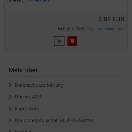
Lieferzeit:
3-7 Werktage
2,98 EUR
inkl. 19 % MwSt. zzgl.
Versandkosten
Mehr über...
Datenschutzerklärung
Unsere AGB
Impressum
Die orthopädischen MUFFIK-Matten