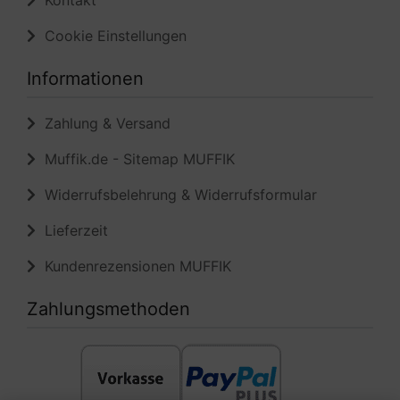
Kontakt
Cookie Einstellungen
Informationen
Zahlung & Versand
Muffik.de - Sitemap MUFFIK
Widerrufsbelehrung & Widerrufsformular
Lieferzeit
Kundenrezensionen MUFFIK
Zahlungsmethoden