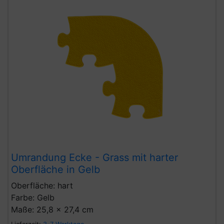
Umrandung Ecke - Grass mit harter
Oberfläche in Gelb
Oberfläche: hart
Farbe: Gelb
Maße: 25,8 x 27,4 cm