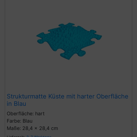
Strukturmatte Küste mit harter Oberfläche
in Blau
Oberfläche: hart
Farbe: Blau
Maße: 28,4 x 28,4 cm