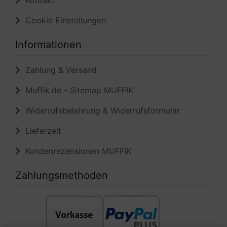
Kontakt
Cookie Einstellungen
Informationen
Zahlung & Versand
Muffik.de - Sitemap MUFFIK
Widerrufsbelehrung & Widerrufsformular
Lieferzeit
Kundenrezensionen MUFFIK
Zahlungsmethoden