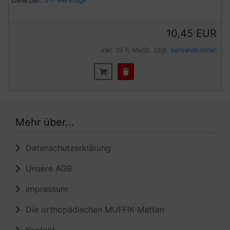
Lieferzeit:
3-7 Werktage
10,45 EUR
inkl. 19 % MwSt. zzgl.
Versandkosten
Mehr über...
Datenschutzerklärung
Unsere AGB
Impressum
Die orthopädischen MUFFIK-Matten