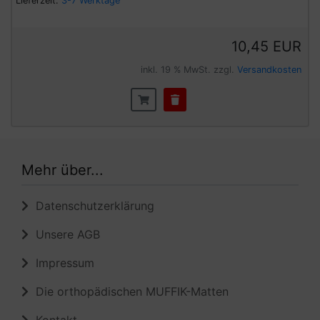
Lieferzeit:
3-7 Werktage
10,45 EUR
inkl. 19 % MwSt. zzgl.
Versandkosten
Mehr über...
Datenschutzerklärung
Unsere AGB
Impressum
Die orthopädischen MUFFIK-Matten