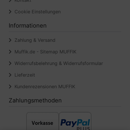
Kontakt
Cookie Einstellungen
Informationen
Zahlung & Versand
Muffik.de - Sitemap MUFFIK
Widerrufsbelehrung & Widerrufsformular
Lieferzeit
Kundenrezensionen MUFFIK
Zahlungsmethoden