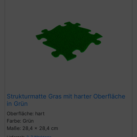
Strukturmatte Gras mit harter Oberfläche
in Grün
Oberfläche: hart
Farbe: Grün
Maße: 28,4 x 28,4 cm