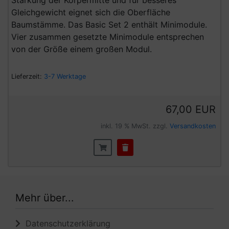
Stärkung der Körpermitte und für besseres
Gleichgewicht eignet sich die Oberfläche
Baumstämme. Das Basic Set 2 enthält Minimodule.
Vier zusammen gesetzte Minimodule entsprechen
von der Größe einem großen Modul.
Lieferzeit:
3-7 Werktage
67,00 EUR
inkl. 19 % MwSt. zzgl.
Versandkosten
Mehr über...
Datenschutzerklärung