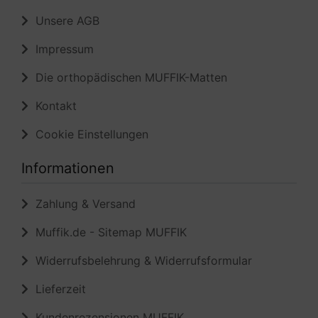
Unsere AGB
Impressum
Die orthopädischen MUFFIK-Matten
Kontakt
Cookie Einstellungen
Informationen
Zahlung & Versand
Muffik.de - Sitemap MUFFIK
Widerrufsbelehrung & Widerrufsformular
Lieferzeit
Kundenrezensionen MUFFIK