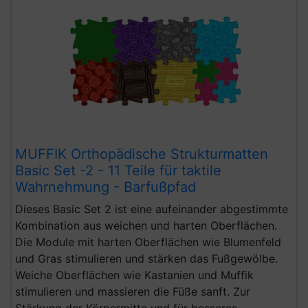
MUFFIK Orthopädische Strukturmatten
Basic Set -2 - 11 Teile für taktile
Wahrnehmung - Barfußpfad
Dieses Basic Set 2 ist eine aufeinander abgestimmte
Kombination aus weichen und harten Oberflächen.
Die Module mit harten Oberflächen wie Blumenfeld
und Gras stimulieren und stärken das Fußgewölbe.
Weiche Oberflächen wie Kastanien und Muffik
stimulieren und massieren die Füße sanft. Zur