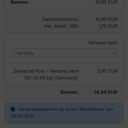
Summe:
10,95 EUR
Zwischensumme:
10,95 EUR
inkl. MwSt. 19%:
1,75 EUR
Versand nach
Deutsche Post - Versand nach
3,95 EUR
DE: (0.49 kg) (Germany):
Summe:
14,90 EUR
Versandkostenfrei ab einem Bestellwert von
39,00 EUR