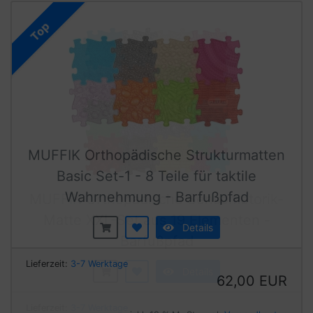
Top
MUFFIK Orthopädische Strukturmatten
Basic Set-1 - 8 Teile für taktile
Wahrnehmung - Barfußpfad
Details
Lieferzeit:
3-7 Werktage
62,00 EUR