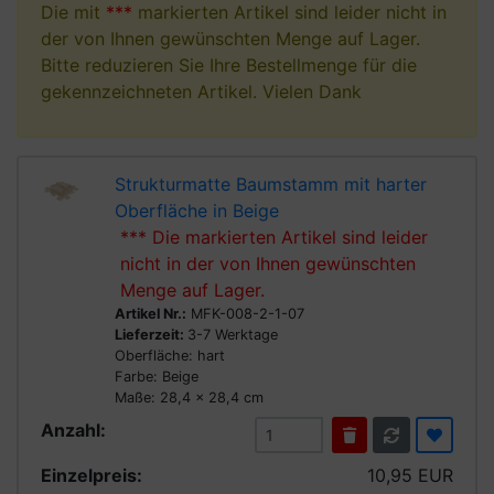
Die mit
***
markierten Artikel sind leider nicht in
der von Ihnen gewünschten Menge auf Lager.
Bitte reduzieren Sie Ihre Bestellmenge für die
gekennzeichneten Artikel. Vielen Dank
Strukturmatte Baumstamm mit harter
Oberfläche in Beige
***
Die markierten Artikel sind leider
nicht in der von Ihnen gewünschten
Menge auf Lager.
Artikel Nr.:
MFK-008-2-1-07
Lieferzeit:
3-7 Werktage
Oberfläche: hart
Farbe: Beige
Maße: 28,4 x 28,4 cm
Anzahl:
Einzelpreis:
10,95 EUR