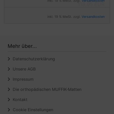
inkl. 19 % MwSt. zzgl.
Versandkosten
Mehr über...
Datenschutzerklärung
Unsere AGB
Impressum
Die orthopädischen MUFFIK-Matten
Kontakt
Cookie Einstellungen
Informationen