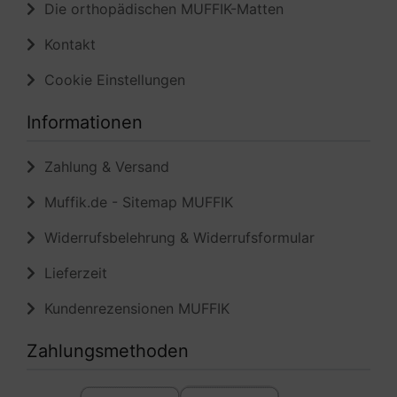
Die orthopädischen MUFFIK-Matten
Kontakt
Cookie Einstellungen
Informationen
Zahlung & Versand
Muffik.de - Sitemap MUFFIK
Widerrufsbelehrung & Widerrufsformular
Lieferzeit
Kundenrezensionen MUFFIK
Zahlungsmethoden