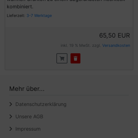
kombiniert.
Lieferzeit:
3-7 Werktage
65,50 EUR
inkl. 19 % MwSt. zzgl.
Versandkosten
Mehr über...
Datenschutzerklärung
Unsere AGB
Impressum