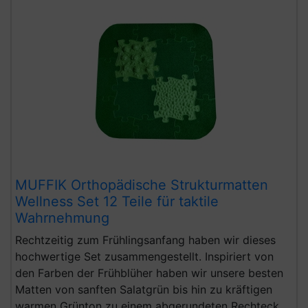
MUFFIK Orthopädische Strukturmatten
Wellness Set 12 Teile für taktile
Wahrnehmung
Rechtzeitig zum Frühlingsanfang haben wir dieses
hochwertige Set zusammengestellt. Inspiriert von
den Farben der Frühblüher haben wir unsere besten
Matten von sanften Salatgrün bis hin zu kräftigen
warmen Grünton zu einem abgerundeten Rechteck